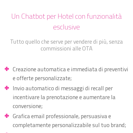
Un Chatbot per Hotel con funzionalità
esclusive
Tutto quello che serve per vendere di più, senza
commissioni alle OTA
Creazione automatica e immediata di preventivi
e offerte personalizzate;
Invio automatico di messaggi di recall per
incentivare la prenotazione e aumentare la
conversione;
Grafica email professionale, persuasiva e
completamente personalizzabile sul tuo brand;