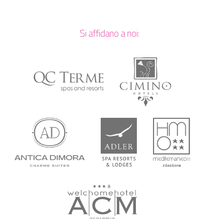
Si affidano a noi: