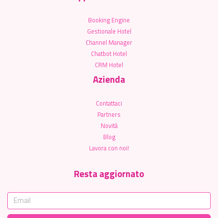
Booking Engine
Gestionale Hotel
Channel Manager
Chatbot Hotel
CRM Hotel
Azienda
Contattaci
Partners
Novità
Blog
Lavora con noi!
Resta aggiornato