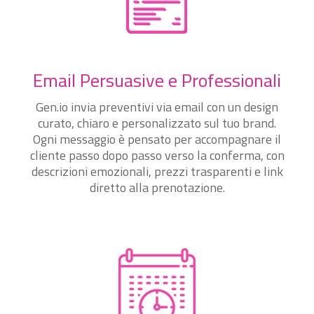
Email Persuasive e Professionali
Gen.io invia preventivi via email con un design
curato, chiaro e personalizzato sul tuo brand.
Ogni messaggio è pensato per accompagnare il
cliente passo dopo passo verso la conferma, con
descrizioni emozionali, prezzi trasparenti e link
diretto alla prenotazione.