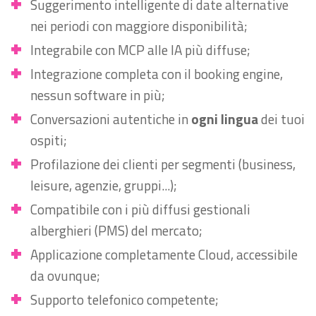
Suggerimento intelligente di date alternative
nei periodi con maggiore disponibilità;
Integrabile con MCP alle IA più diffuse;
Integrazione completa con il booking engine,
nessun software in più;
Conversazioni autentiche in
ogni lingua
dei tuoi
ospiti;
Profilazione dei clienti per segmenti (business,
leisure, agenzie, gruppi...);
Compatibile con i più diffusi gestionali
alberghieri (PMS) del mercato;
Applicazione completamente Cloud, accessibile
da ovunque;
Supporto telefonico competente;