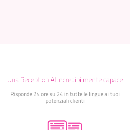
Una Reception AI incredibilmente capace
Risponde 24 ore su 24 in tutte le lingue ai tuoi
potenziali clienti