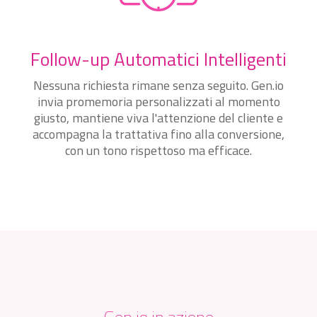
Follow-up Automatici Intelligenti
Nessuna richiesta rimane senza seguito. Gen.io
invia promemoria personalizzati al momento
giusto, mantiene viva l'attenzione del cliente e
accompagna la trattativa fino alla conversione,
con un tono rispettoso ma efficace.
Gen.io in azione