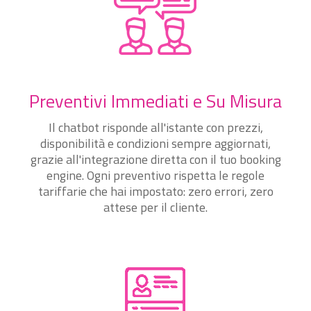
Preventivi Immediati e Su Misura
Il chatbot risponde all'istante con prezzi,
disponibilità e condizioni sempre aggiornati,
grazie all'integrazione diretta con il tuo booking
engine. Ogni preventivo rispetta le regole
tariffarie che hai impostato: zero errori, zero
attese per il cliente.