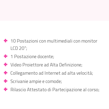
10 Postazioni con multimediali con monitor
LCD 20";
1 Postazione docente;
Video Proiettore ad Alta Definizione;
Collegamento ad Internet ad alta velocità;
Scrivanie ampie e comode;
Rilascio Attestato di Partecipazione al corso;