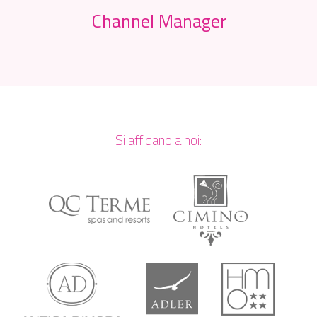
Channel Manager
Si affidano a noi: