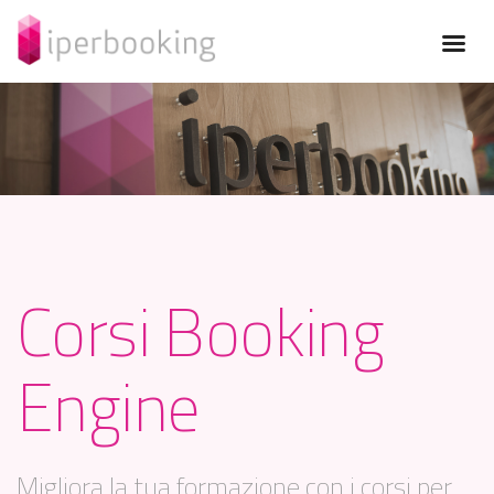
Corsi Booking
Engine
Migliora la tua formazione con i corsi per