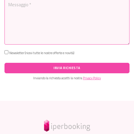
Newsletter (ricevi tutte le nostre offerte e novità)
INVIA RICHIESTA
Inviando la richiesta accetti la nostra
Privacy Policy