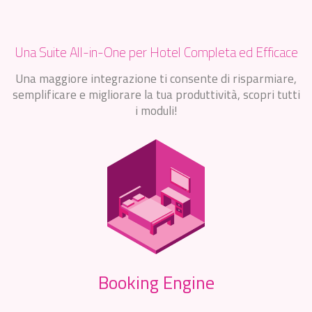
Una Suite All-in-One per Hotel Completa ed Efficace
Una maggiore integrazione ti consente di risparmiare,
semplificare e migliorare la tua produttività, scopri tutti
i moduli!
Booking Engine