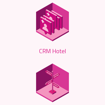
CRM Hotel